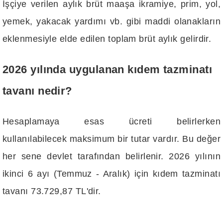
İşçiye verilen aylık brüt maaşa ikramiye, prim, yol,
yemek, yakacak yardımı vb. gibi maddi olanakların
eklenmesiyle elde edilen toplam brüt aylık gelirdir.
2026 yılında uygulanan kıdem tazminatı
tavanı nedir?
Hesaplamaya esas ücreti belirlerken
kullanılabilecek maksimum bir tutar vardır. Bu değer
her sene devlet tarafından belirlenir. 2026 yılının
ikinci 6 ayı (Temmuz - Aralık) için kıdem tazminatı
tavanı 73.729,87 TL'dir.