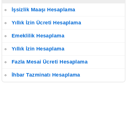
İşsizlik Maaşı Hesaplama
Yıllık İzin Ücreti Hesaplama
Emeklilik Hesaplama
Yıllık İzin Hesaplama
Fazla Mesai Ücreti Hesaplama
İhbar Tazminatı Hesaplama