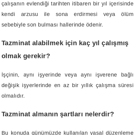
çalışanın evlendiği tarihten itibaren bir yıl içerisinde
kendi arzusu ile sona erdirmesi veya ölüm
sebebiyle son bulması hallerinde ödenir.
Tazminat alabilmek için kaç yıl çalışmış
olmak gerekir?
İşçinin, aynı işyerinde veya aynı işverene bağlı
değişik işyerlerinde en az bir yıllık çalışma süresi
olmalıdır.
Tazminat almanın şartları nelerdir?
Bu konuda günümüzde kullanılan yasal düzenleme