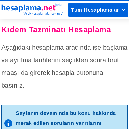
Tüm Hesaplamalar
Kıdem Tazminatı Hesaplama
Aşağıdaki hesaplama aracında işe başlama
ve ayrılma tarihlerini seçtikten sonra brüt
maaşı da girerek hesapla butonuna
basınız.
Sayfanın devamında bu konu hakkında
merak edilen soruların yanıtlarını