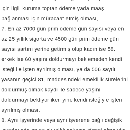
için ilgili kuruma toptan ödeme yada maaş
bağlanması için müracaat etmiş olması,
En az 7000 gün prim ödeme gün sayısı veya en
az 25 yıllık sigorta ve 4500 gün prim ödeme gün
sayısı şartını yerine getirmiş olup kadın ise 58,
erkek ise 60 yaşını doldurmayı beklemeden kendi
isteği ile işten ayrılmış olması, ya da 506 sayılı
yasanın geçici 81, maddesindeki emeklilik sürelerini
doldurmuş olmak kaydı ile sadece yaşını
doldurmayı bekliyor iken yine kendi isteğiyle işten
ayrılmış olması,
Aynı işyerinde veya aynı işverene bağlı değişik