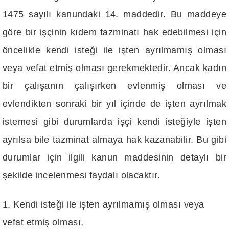
1475 sayılı kanundaki 14. maddedir. Bu maddeye
göre bir işçinin kıdem tazminatı hak edebilmesi için
öncelikle kendi isteği ile işten ayrılmamış olması
veya vefat etmiş olması gerekmektedir. Ancak kadın
bir çalışanın çalışırken evlenmiş olması ve
evlendikten sonraki bir yıl içinde de işten ayrılmak
istemesi gibi durumlarda işçi kendi isteğiyle işten
ayrılsa bile tazminat almaya hak kazanabilir. Bu gibi
durumlar için ilgili kanun maddesinin detaylı bir
şekilde incelenmesi faydalı olacaktır.
Kendi isteği ile işten ayrılmamış olması veya
vefat etmiş olması,