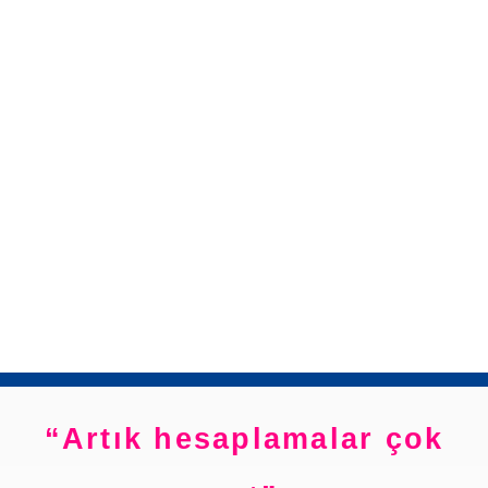
Artık hesaplamalar çok