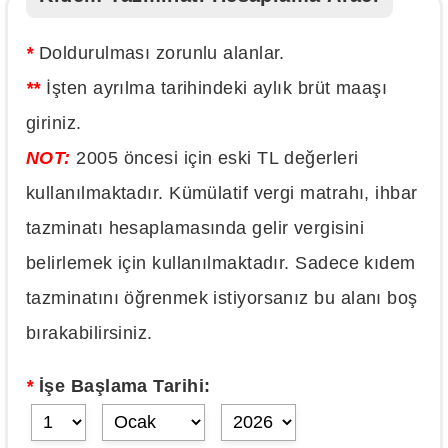
*
Doldurulması zorunlu alanlar.
**
İşten ayrılma tarihindeki aylık brüt maaşı
giriniz.
NOT:
2005 öncesi için eski TL değerleri
kullanılmaktadır. Kümülatif vergi matrahı, ihbar
tazminatı hesaplamasında gelir vergisini
belirlemek için kullanılmaktadır. Sadece kıdem
tazminatını öğrenmek istiyorsanız bu alanı boş
bırakabilirsiniz.
*
İşe Başlama Tarihi: