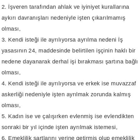
İşveren tarafından ahlak ve iyiniyet kurallarına
aykırı davranışları nedeniyle işten çıkarılmamış
olması,
Kendi isteği ile ayrılıyorsa ayrılma nedeni İş
yasasının 24, maddesinde belirtilen işçinin haklı bir
nedene dayanarak derhal işi bırakması şartına bağlı
olması,
Kendi isteği ile ayrılıyorsa ve erkek ise muvazzaf
askerliği nedeniyle işten ayrılmak zorunda kalmış
olması,
Kadın ise ve çalışırken evlenmiş ise evlendikten
sonraki bir yıl içinde işten ayrılmak istemesi,
Emeklilik şartlarını yerine getirmiş olup emeklilik