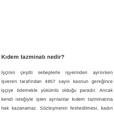
Kıdem tazminatı nedir?
İşçinin çeşitli sebeplerle işyerinden ayrılırken
işveren tarafından 4857 sayılı kasnun gereğince
işçiye ödemekle yükümlü olduğu paradır. Ancak
kendi isteğiyle işten ayrılanlar kıdem tazminatına
hak kazanamaz. Sözleşmenin feshedilmesi, kadın